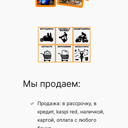
Мы продаем:
Продажа: в рассрочку, в
кредит, kaspi red, наличкой,
картой, оплата с любого