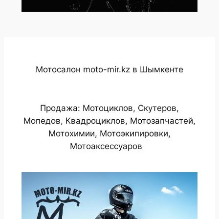
Мотосалон moto-mir.kz в Шымкенте
Продажа: Мотоциклов, Скутеров,
Мопедов, Квадроциклов, Мотозапчастей,
Мотохимии, Мотоэкипировки,
Мотоаксессуаров