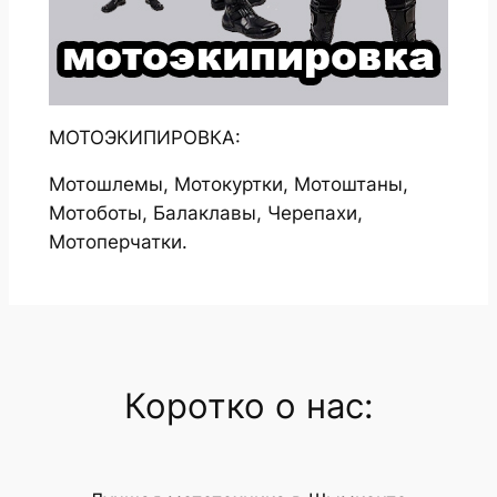
МОТОЭКИПИРОВКА:
Мотошлемы, Мотокуртки, Мотоштаны,
Мотоботы, Балаклавы, Черепахи,
Мотоперчатки.
Коротко о нас: