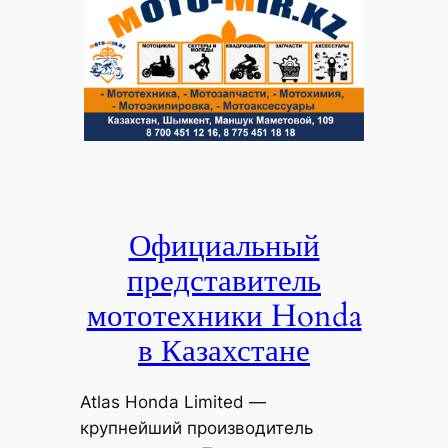
Официальный
представитель
мототехники Honda
в Казахстане
Atlas Honda Limited —
крупнейший производитель