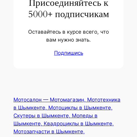
Присоединяйтесь к
5000+ подписчикам
Оставайтесь в курсе всего, что
вам нужно знать.
Подпишись
Мотосалон — Мотомагазин, Мототехника
в Шымкенте, Мотоциклы в Шымкенте,
Скутеры в Шымкенте, Мопеды в
Шымкенте, Квадроциклы в Шымкенте,
Мотозапчасти в Шымкенте,