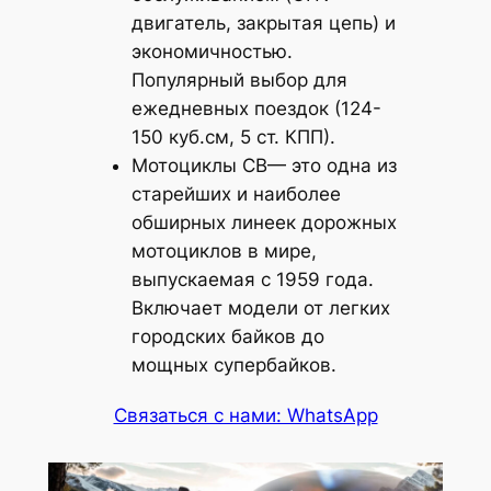
двигатель, закрытая цепь) и
экономичностью.
Популярный выбор для
ежедневных поездок (124-
150 куб.см, 5 ст. КПП).
Мотоциклы CB— это одна из
старейших и наиболее
обширных линеек дорожных
мотоциклов в мире,
выпускаемая с 1959 года.
Включает модели от легких
городских байков до
мощных супербайков.
Связаться с нами: WhatsApp