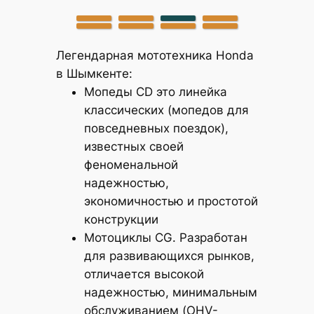
Легендарная мототехника Honda
в Шымкенте:
Мопеды CD это линейка
классических (мопедов для
повседневных поездок),
известных своей
феноменальной
надежностью,
экономичностью и простотой
конструкции
Мотоциклы CG. Разработан
для развивающихся рынков,
отличается высокой
надежностью, минимальным
обслуживанием (OHV-