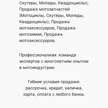
Скутеры, Мопеды, Квадроциклы),
Продажа мотозапчастей
(Мотоциклы, Скутеры, Мопеды,
Квадроциклы), Продажа
мотоаксессуаров, Продажа
мотохимии, Продажа
мотоаксессуаров.
Профессионализм: команда
экспертов с многолетним опытом
в мотоиндустрии.
Гибкие условия продажи:
рассрочка, кредит, наличка,
карта, оплата с любого банка.