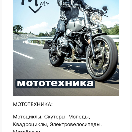
МОТОТЕХНИКА:
Мотоциклы, Скутеры, Мопеды,
Квадроциклы, Электровелосипеды,
Мотоблоки.