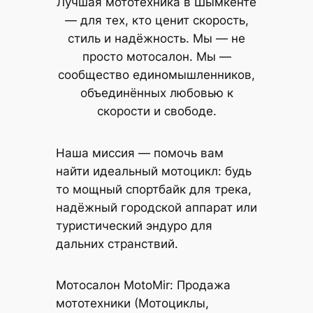
Лучшая мототехника в Шымкенте
— для тех, кто ценит скорость,
стиль и надёжность. Мы — не
просто мотосалон. Мы —
сообщество единомышленников,
объединённых любовью к
скорости и свободе.
Наша миссия — помочь вам
найти идеальный мотоцикл: будь
то мощный спортбайк для трека,
надёжный городской аппарат или
туристический эндуро для
дальних странствий.
Мотосалон MotoMir: Продажа
мототехники (Мотоциклы,