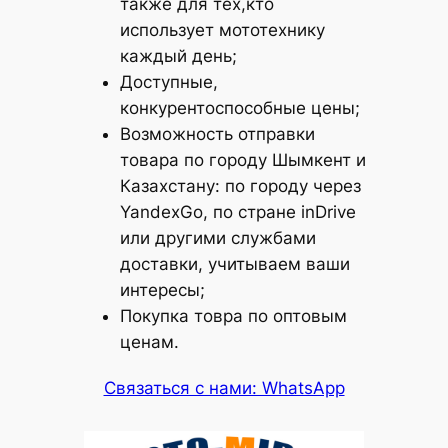
также для тех,кто
использует мототехнику
каждый день;
Доступные,
конкурентоспособные цены;
Возможность отправки
товара по городу Шымкент и
Казахстану: по городу через
YandexGo, по стране inDrive
или другими службами
доставки, учитываем ваши
интересы;
Покупка товра по оптовым
ценам.
Связаться с нами: WhatsApp