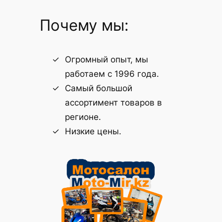
Почему мы:
Огромный опыт, мы
работаем с 1996 года.
Самый большой
ассортимент товаров в
регионе.
Низкие цены.