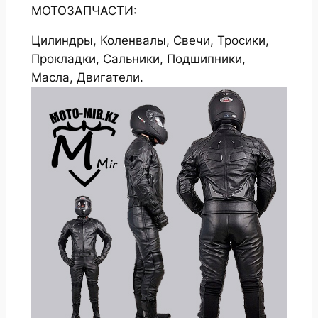
МОТОЗАПЧАСТИ:
Цилиндры, Коленвалы, Свечи, Тросики,
Прокладки, Сальники, Подшипники,
Масла, Двигатели.