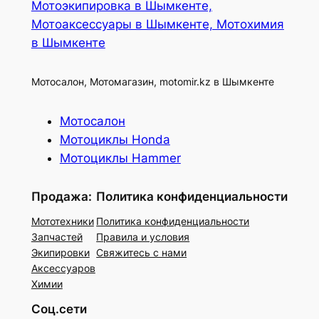
Мотоэкипировка в Шымкенте,
Мотоаксессуары в Шымкенте, Мотохимия
в Шымкенте
Мотосалон, Мотомагазин, motomir.kz в Шымкенте
Мотосалон
Мотоциклы Honda
Мотоциклы Hammer
Продажа:
Политика конфиденциальности
Мототехники
Политика конфиденциальности
Запчастей
Правила и условия
Экипировки
Свяжитесь с нами
Аксессуаров
Химии
Соц.сети