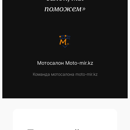
поможем»
Мотосалон Moto-mir.kz
Команда мотосалона moto-mir.kz