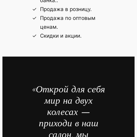
банка..
Продажа в розницу.
Продажа по оптовым
ценам.
Скидки и акции.
«Открой для себя
мир на двух
колесах —
приходи в наш
салон, мы