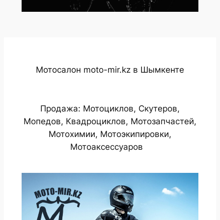
Мотосалон moto-mir.kz в Шымкенте
Продажа: Мотоциклов, Скутеров,
Мопедов, Квадроциклов, Мотозапчастей,
Мотохимии, Мотоэкипировки,
Мотоаксессуаров