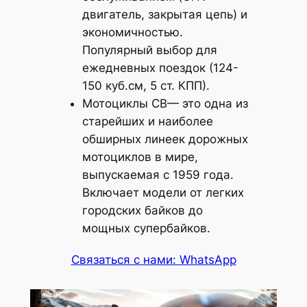
двигатель, закрытая цепь) и
экономичностью.
Популярный выбор для
ежедневных поездок (124-
150 куб.см, 5 ст. КПП).
Мотоциклы CB— это одна из
старейших и наиболее
обширных линеек дорожных
мотоциклов в мире,
выпускаемая с 1959 года.
Включает модели от легких
городских байков до
мощных супербайков.
Связаться с нами: WhatsApp