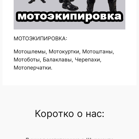
МОТОЭКИПИРОВКА:
Мотошлемы, Мотокуртки, Мотоштаны,
Мотоботы, Балаклавы, Черепахи,
Мотоперчатки.
Коротко о нас: