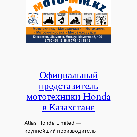
Официальный
представитель
мототехники Honda
в Казахстане
Atlas Honda Limited —
крупнейший производитель