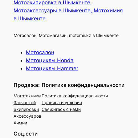
Мотоэкипировка в Шымкенте,
Мотоаксессуары в Шымкенте, Мотохимия
в Шымкенте
Мотосалон, Мотомагазин, motomir.kz в Шымкенте
Мотосалон
Мотоциклы Honda
Мотоциклы Hammer
Продажа:
Политика конфиденциальности
Мототехники
Политика конфиденциальности
Запчастей
Правила и условия
Экипировки
Свяжитесь с нами
Аксессуаров
Химии
Соц.сети