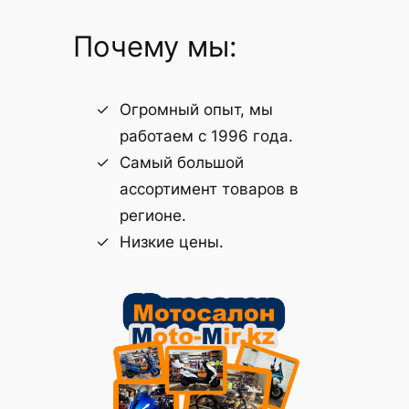
Почему мы:
Огромный опыт, мы
работаем с 1996 года.
Самый большой
ассортимент товаров в
регионе.
Низкие цены.