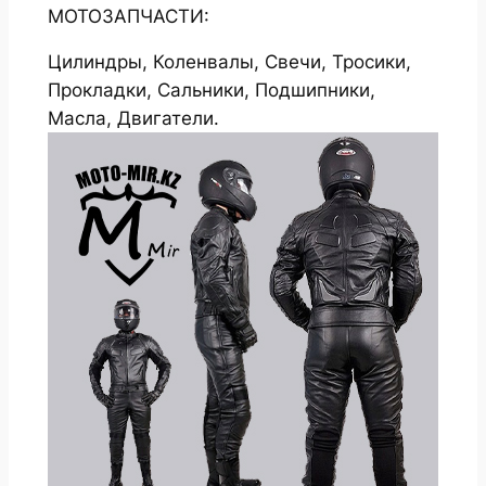
МОТОЗАПЧАСТИ:
Цилиндры, Коленвалы, Свечи, Тросики,
Прокладки, Сальники, Подшипники,
Масла, Двигатели.