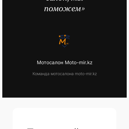
поможем»
Мотосалон Moto-mir.kz
Команда мотосалона moto-mir.kz