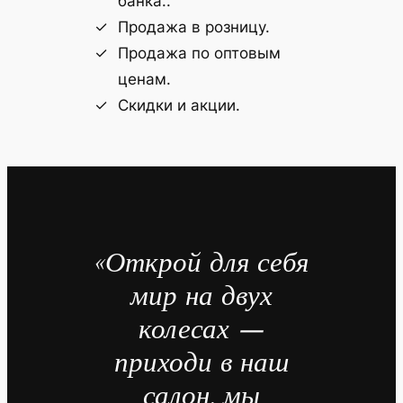
банка..
Продажа в розницу.
Продажа по оптовым
ценам.
Скидки и акции.
«Открой для себя
мир на двух
колесах —
приходи в наш
салон, мы