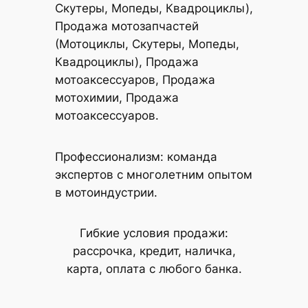
Скутеры, Мопеды, Квадроциклы),
Продажа мотозапчастей
(Мотоциклы, Скутеры, Мопеды,
Квадроциклы), Продажа
мотоаксессуаров, Продажа
мотохимии, Продажа
мотоаксессуаров.
Профессионализм: команда
экспертов с многолетним опытом
в мотоиндустрии.
Гибкие условия продажи:
рассрочка, кредит, наличка,
карта, оплата с любого банка.