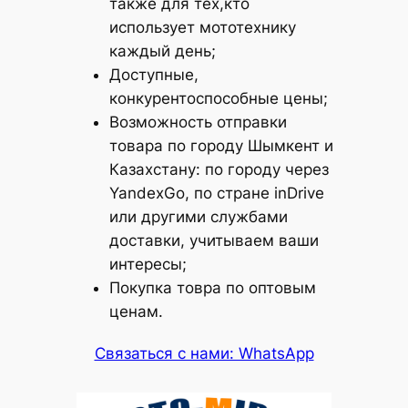
также для тех,кто
использует мототехнику
каждый день;
Доступные,
конкурентоспособные цены;
Возможность отправки
товара по городу Шымкент и
Казахстану: по городу через
YandexGo, по стране inDrive
или другими службами
доставки, учитываем ваши
интересы;
Покупка товра по оптовым
ценам.
Связаться с нами: WhatsApp