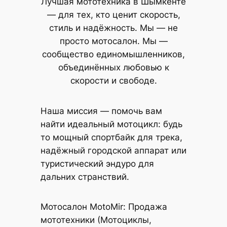
Лучшая мототехника в Шымкенте
— для тех, кто ценит скорость,
стиль и надёжность. Мы — не
просто мотосалон. Мы —
сообщество единомышленников,
объединённых любовью к
скорости и свободе.
Наша миссия — помочь вам
найти идеальный мотоцикл: будь
то мощный спортбайк для трека,
надёжный городской аппарат или
туристический эндуро для
дальних странствий.
Мотосалон MotoMir: Продажа
мототехники (Мотоциклы,