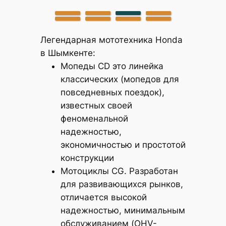
Легендарная мототехника Honda
в Шымкенте:
Мопеды CD это линейка
классических (мопедов для
повседневных поездок),
известных своей
феноменальной
надежностью,
экономичностью и простотой
конструкции
Мотоциклы CG. Разработан
для развивающихся рынков,
отличается высокой
надежностью, минимальным
обслуживанием (OHV-