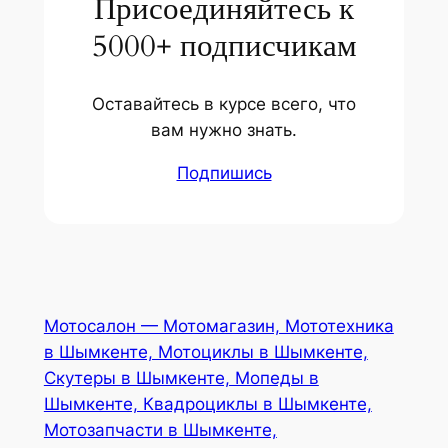
Присоединяйтесь к
5000+ подписчикам
Оставайтесь в курсе всего, что
вам нужно знать.
Подпишись
Мотосалон — Мотомагазин, Мототехника
в Шымкенте, Мотоциклы в Шымкенте,
Скутеры в Шымкенте, Мопеды в
Шымкенте, Квадроциклы в Шымкенте,
Мотозапчасти в Шымкенте,