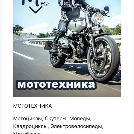
МОТОТЕХНИКА:
Мотоциклы, Скутеры, Мопеды,
Квадроциклы, Электровелосипеды,
Мотоблоки.