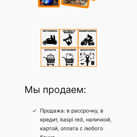
Мы продаем:
Продажа: в рассрочку, в
кредит, kaspi red, наличкой,
картой, оплата с любого