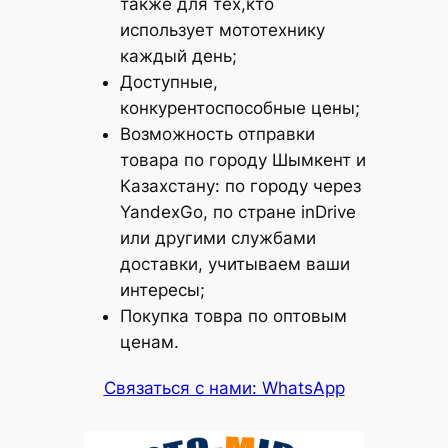
также для тех,кто
использует мототехнику
каждый день;
Доступные,
конкурентоспособные цены;
Возможность отправки
товара по городу Шымкент и
Казахстану: по городу через
YandexGo, по стране inDrive
или другими службами
доставки, учитываем ваши
интересы;
Покупка товра по оптовым
ценам.
Связаться с нами: WhatsApp