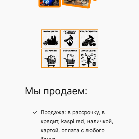
Мы продаем:
Продажа: в рассрочку, в
кредит, kaspi red, наличкой,
картой, оплата с любого