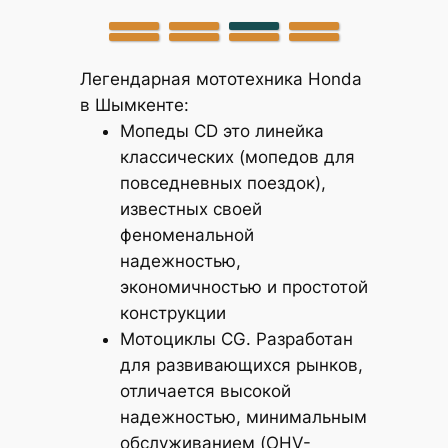
Легендарная мототехника Honda
в Шымкенте:
Мопеды CD это линейка
классических (мопедов для
повседневных поездок),
известных своей
феноменальной
надежностью,
экономичностью и простотой
конструкции
Мотоциклы CG. Разработан
для развивающихся рынков,
отличается высокой
надежностью, минимальным
обслуживанием (OHV-