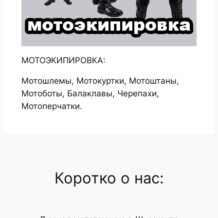
МОТОЭКИПИРОВКА:
Мотошлемы, Мотокуртки, Мотоштаны,
Мотоботы, Балаклавы, Черепахи,
Мотоперчатки.
Коротко о нас: