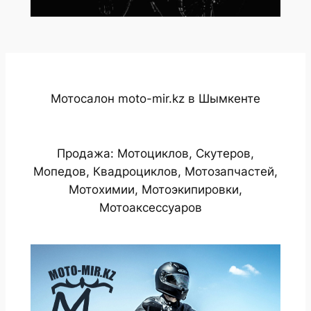
Мотосалон moto-mir.kz в Шымкенте
Продажа: Мотоциклов, Скутеров,
Мопедов, Квадроциклов, Мотозапчастей,
Мотохимии, Мотоэкипировки,
Мотоаксессуаров