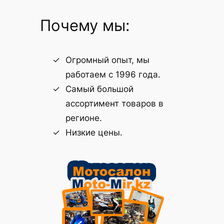
Почему мы:
Огромный опыт, мы
работаем с 1996 года.
Самый большой
ассортимент товаров в
регионе.
Низкие цены.