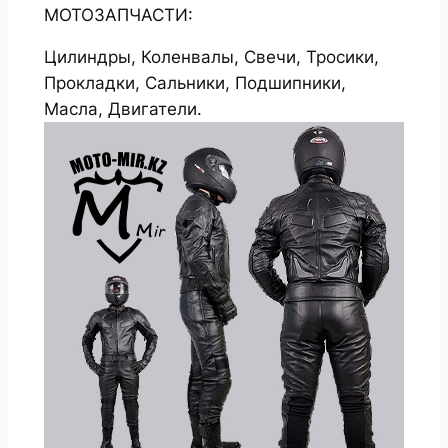
МОТОЗАПЧАСТИ:
Цилиндры, Коленвалы, Свечи, Тросики,
Прокладки, Сальники, Подшипники,
Масла, Двигатели.