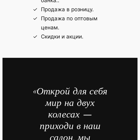
банка..
Продажа в розницу.
Продажа по оптовым
ценам.
Скидки и акции.
«Открой для себя
мир на двух
колесах —
приходи в наш
салон, мы