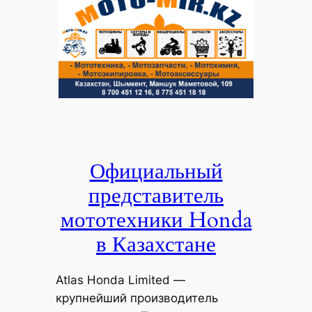
Официальный
представитель
мототехники Honda
в Казахстане
Atlas Honda Limited —
крупнейший производитель