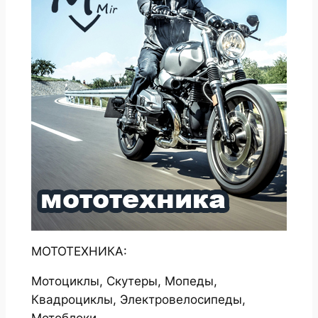
МОТОТЕХНИКА:
Мотоциклы, Скутеры, Мопеды,
Квадроциклы, Электровелосипеды,
Мотоблоки.