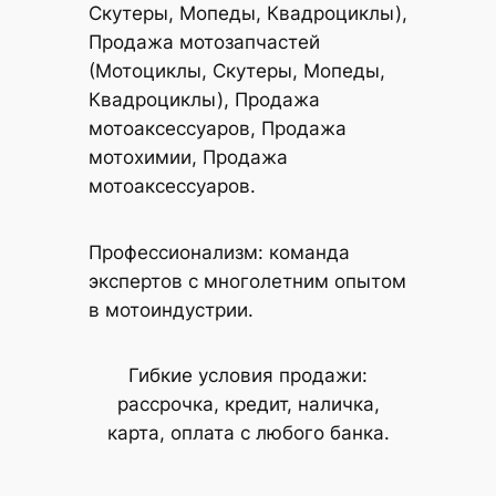
Скутеры, Мопеды, Квадроциклы),
Продажа мотозапчастей
(Мотоциклы, Скутеры, Мопеды,
Квадроциклы), Продажа
мотоаксессуаров, Продажа
мотохимии, Продажа
мотоаксессуаров.
Профессионализм: команда
экспертов с многолетним опытом
в мотоиндустрии.
Гибкие условия продажи:
рассрочка, кредит, наличка,
карта, оплата с любого банка.