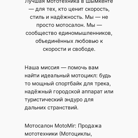
Лучшая мототехника в Шымкенте
— для тех, кто ценит скорость,
стиль и надёжность. Мы — не
просто мотосалон. Мы —
сообщество единомышленников,
объединённых любовью к
скорости и свободе.
Наша миссия — помочь вам
найти идеальный мотоцикл: будь
то мощный спортбайк для трека,
надёжный городской аппарат или
туристический эндуро для
дальних странствий.
Мотосалон MotoMir: Продажа
мототехники (Мотоциклы,