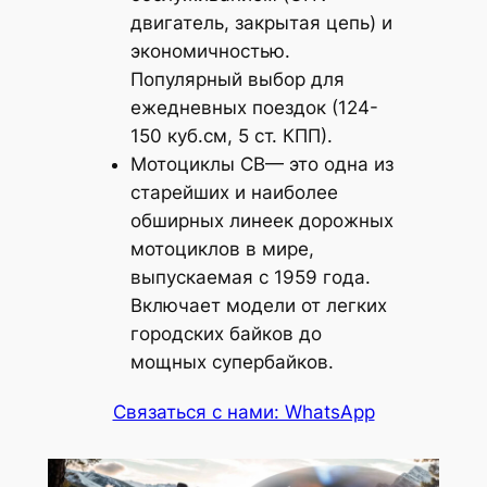
двигатель, закрытая цепь) и
экономичностью.
Популярный выбор для
ежедневных поездок (124-
150 куб.см, 5 ст. КПП).
Мотоциклы CB— это одна из
старейших и наиболее
обширных линеек дорожных
мотоциклов в мире,
выпускаемая с 1959 года.
Включает модели от легких
городских байков до
мощных супербайков.
Связаться с нами: WhatsApp