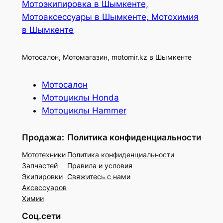
Мотоэкипировка в Шымкенте,
Мотоаксессуары в Шымкенте, Мотохимия
в Шымкенте
Мотосалон, Мотомагазин, motomir.kz в Шымкенте
Мотосалон
Мотоциклы Honda
Мотоциклы Hammer
Продажа:
Политика конфиденциальности
Мототехники
Политика конфиденциальности
Запчастей
Правила и условия
Экипировки
Свяжитесь с нами
Аксессуаров
Химии
Соц.сети