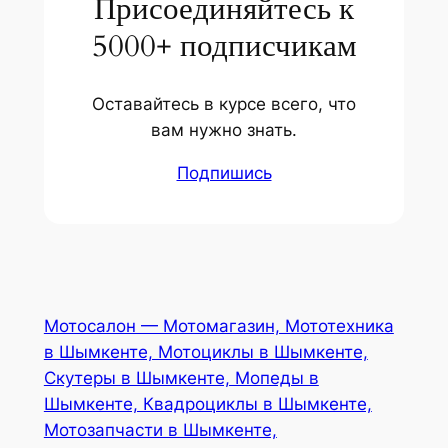
Присоединяйтесь к
5000+ подписчикам
Оставайтесь в курсе всего, что
вам нужно знать.
Подпишись
Мотосалон — Мотомагазин, Мототехника
в Шымкенте, Мотоциклы в Шымкенте,
Скутеры в Шымкенте, Мопеды в
Шымкенте, Квадроциклы в Шымкенте,
Мотозапчасти в Шымкенте,