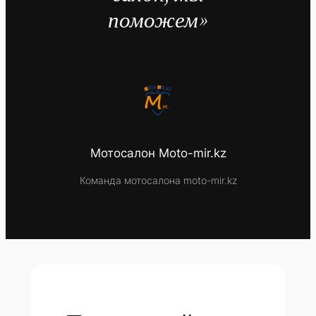
поможем»
Мотосалон Moto-mir.kz
Команда мотосалона moto-mir.kz