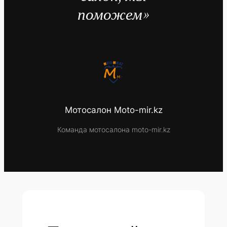
поможем»
Мотосалон Moto-mir.kz
Команда мотосалона moto-mir.kz