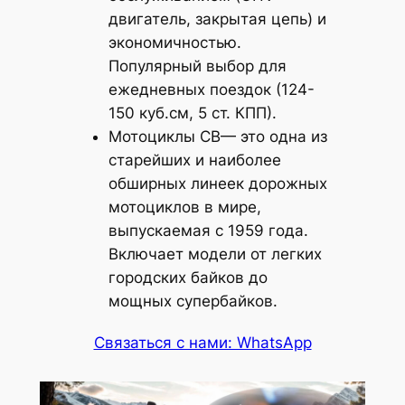
двигатель, закрытая цепь) и
экономичностью.
Популярный выбор для
ежедневных поездок (124-
150 куб.см, 5 ст. КПП).
Мотоциклы CB— это одна из
старейших и наиболее
обширных линеек дорожных
мотоциклов в мире,
выпускаемая с 1959 года.
Включает модели от легких
городских байков до
мощных супербайков.
Связаться с нами: WhatsApp