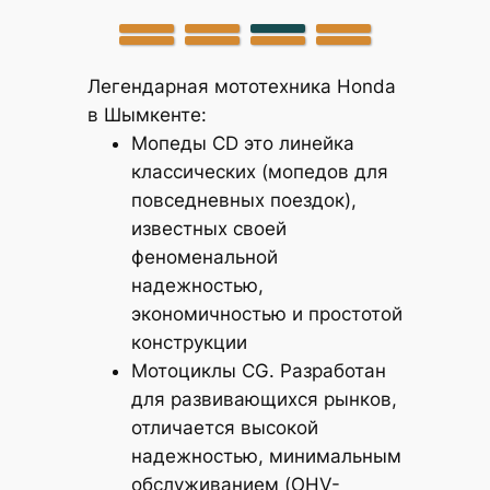
Легендарная мототехника Honda
в Шымкенте:
Мопеды CD это линейка
классических (мопедов для
повседневных поездок),
известных своей
феноменальной
надежностью,
экономичностью и простотой
конструкции
Мотоциклы CG. Разработан
для развивающихся рынков,
отличается высокой
надежностью, минимальным
обслуживанием (OHV-