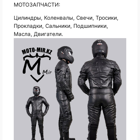
МОТОЗАПЧАСТИ:
Цилиндры, Коленвалы, Свечи, Тросики,
Прокладки, Сальники, Подшипники,
Масла, Двигатели.