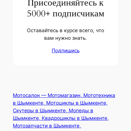
Присоединяйтесь к
5000+ подписчикам
Оставайтесь в курсе всего, что
вам нужно знать.
Подпишись
Мотосалон — Мотомагазин, Мототехника
в Шымкенте, Мотоциклы в Шымкенте,
Скутеры в Шымкенте, Мопеды в
Шымкенте, Квадроциклы в Шымкенте,
Мотозапчасти в Шымкенте,