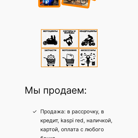
Мы продаем:
Продажа: в рассрочку, в
кредит, kaspi red, наличкой,
картой, оплата с любого