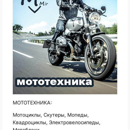
МОТОТЕХНИКА:
Мотоциклы, Скутеры, Мопеды,
Квадроциклы, Электровелосипеды,
Мотоблоки.