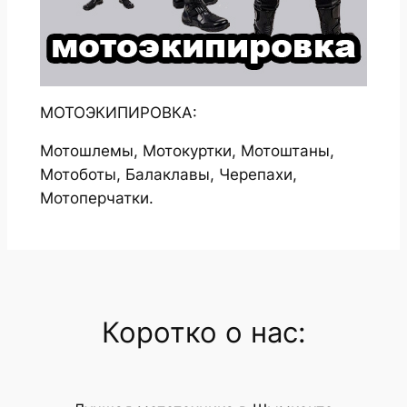
МОТОЭКИПИРОВКА:
Мотошлемы, Мотокуртки, Мотоштаны,
Мотоботы, Балаклавы, Черепахи,
Мотоперчатки.
Коротко о нас: