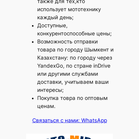
также для тех,кто
использует мототехнику
каждый день;
Доступные,
конкурентоспособные цены;
Возможность отправки
товара по городу Шымкент и
Казахстану: по городу через
YandexGo, по стране inDrive
или другими службами
доставки, учитываем ваши
интересы;
Покупка товра по оптовым
ценам.
Связаться с нами: WhatsApp