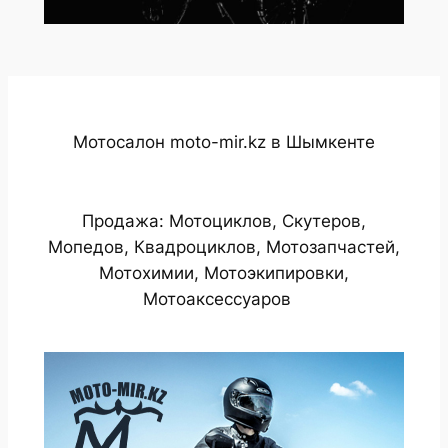
Мотосалон moto-mir.kz в Шымкенте
Продажа: Мотоциклов, Скутеров,
Мопедов, Квадроциклов, Мотозапчастей,
Мотохимии, Мотоэкипировки,
Мотоаксессуаров