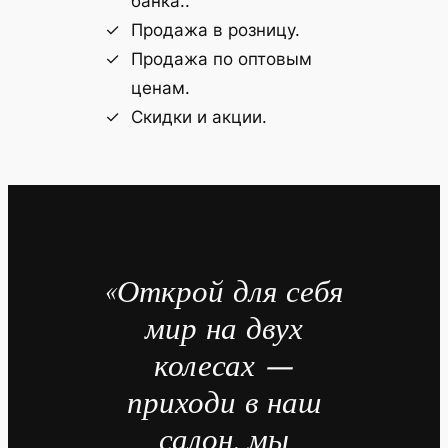
банка..
Продажа в розницу.
Продажа по оптовым
ценам.
Скидки и акции.
«Открой для себя
мир на двух
колесах —
приходи в наш
салон, мы