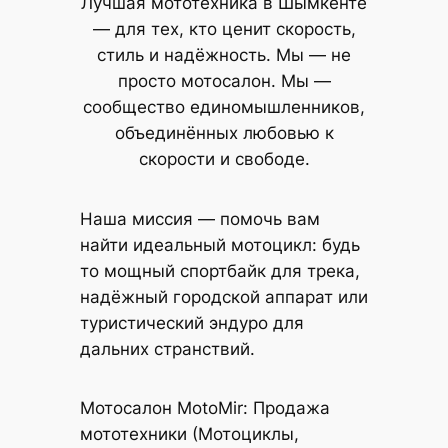
Лучшая мототехника в Шымкенте
— для тех, кто ценит скорость,
стиль и надёжность. Мы — не
просто мотосалон. Мы —
сообщество единомышленников,
объединённых любовью к
скорости и свободе.
Наша миссия — помочь вам
найти идеальный мотоцикл: будь
то мощный спортбайк для трека,
надёжный городской аппарат или
туристический эндуро для
дальних странствий.
Мотосалон MotoMir: Продажа
мототехники (Мотоциклы,