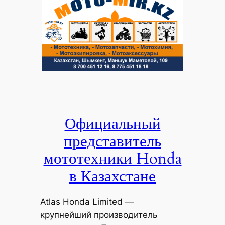
Официальный
представитель
мототехники Honda
в Казахстане
Atlas Honda Limited —
крупнейший производитель