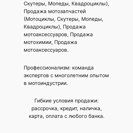
Скутеры, Мопеды, Квадроциклы),
Продажа мотозапчастей
(Мотоциклы, Скутеры, Мопеды,
Квадроциклы), Продажа
мотоаксессуаров, Продажа
мотохимии, Продажа
мотоаксессуаров.
Профессионализм: команда
экспертов с многолетним опытом
в мотоиндустрии.
Гибкие условия продажи:
рассрочка, кредит, наличка,
карта, оплата с любого банка.