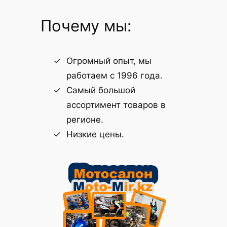
Почему мы:
Огромный опыт, мы
работаем с 1996 года.
Самый большой
ассортимент товаров в
регионе.
Низкие цены.