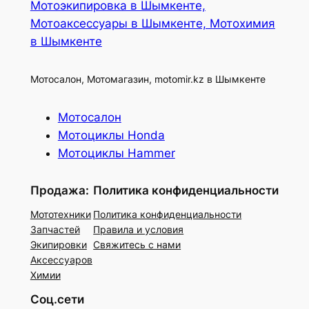
Мотоэкипировка в Шымкенте,
Мотоаксессуары в Шымкенте, Мотохимия
в Шымкенте
Мотосалон, Мотомагазин, motomir.kz в Шымкенте
Мотосалон
Мотоциклы Honda
Мотоциклы Hammer
Продажа:
Политика конфиденциальности
Мототехники
Политика конфиденциальности
Запчастей
Правила и условия
Экипировки
Свяжитесь с нами
Аксессуаров
Химии
Соц.сети