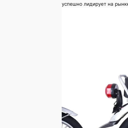
успешно лидирует на рынке