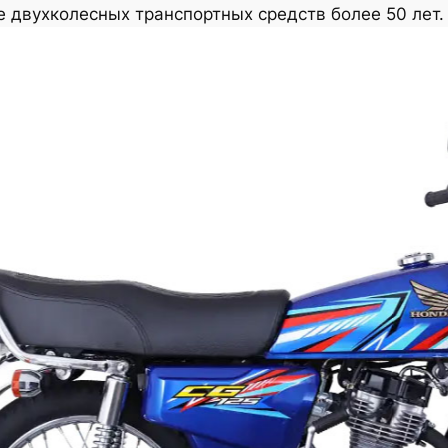
 двухколесных транспортных средств более 50 лет.