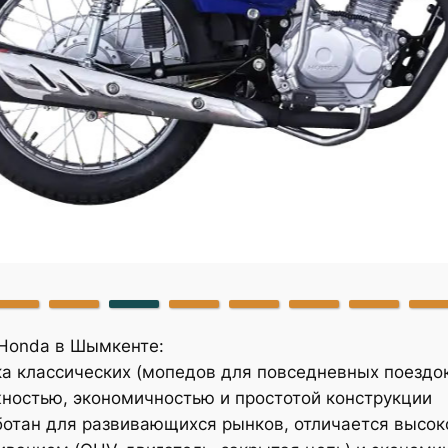
Honda в Шымкенте:
а классических (мопедов для повседневных поездок
остью, экономичностью и простотой конструкции
отан для развивающихся рынков, отличается высок