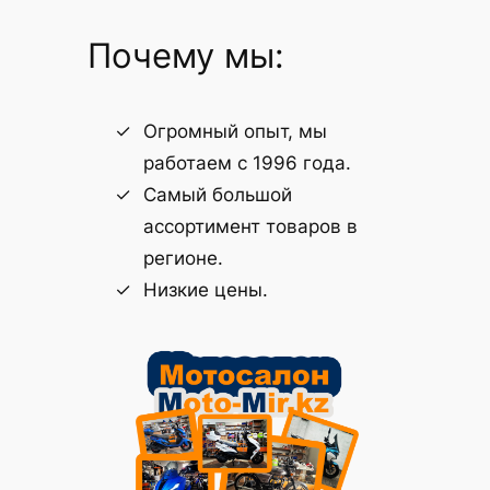
Почему мы:
Огромный опыт, мы
работаем с 1996 года.
Самый большой
ассортимент товаров в
регионе.
Низкие цены.