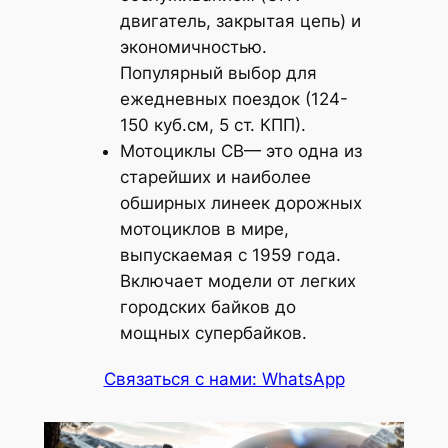
двигатель, закрытая цепь) и
экономичностью.
Популярный выбор для
ежедневных поездок (124-
150 куб.см, 5 ст. КПП).
Мотоциклы CB— это одна из
старейших и наиболее
обширных линеек дорожных
мотоциклов в мире,
выпускаемая с 1959 года.
Включает модели от легких
городских байков до
мощных супербайков.
Связаться с нами: WhatsApp