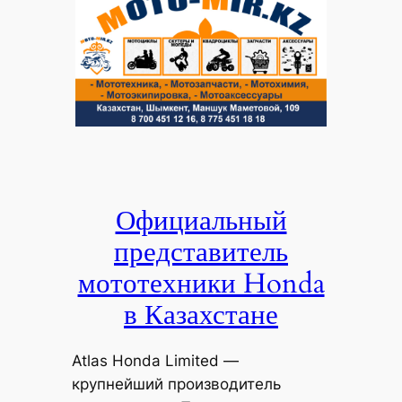
Официальный
представитель
мототехники Honda
в Казахстане
Atlas Honda Limited —
крупнейший производитель