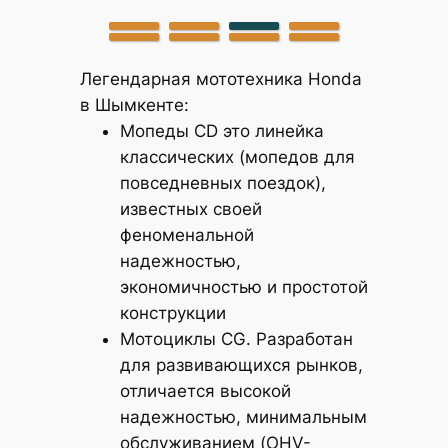
Легендарная мототехника Honda
в Шымкенте:
Мопеды CD это линейка
классических (мопедов для
повседневных поездок),
известных своей
феноменальной
надежностью,
экономичностью и простотой
конструкции
Мотоциклы CG. Разработан
для развивающихся рынков,
отличается высокой
надежностью, минимальным
обслуживанием (OHV-