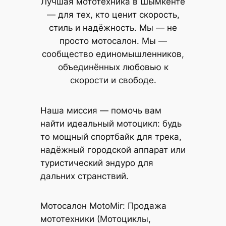
Лучшая мототехника в Шымкенте
— для тех, кто ценит скорость,
стиль и надёжность. Мы — не
просто мотосалон. Мы —
сообщество единомышленников,
объединённых любовью к
скорости и свободе.
Наша миссия — помочь вам
найти идеальный мотоцикл: будь
то мощный спортбайк для трека,
надёжный городской аппарат или
туристический эндуро для
дальних странствий.
Мотосалон MotoMir: Продажа
мототехники (Мотоциклы,