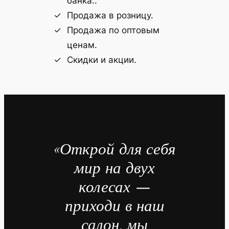
банка..
Продажа в розницу.
Продажа по оптовым
ценам.
Скидки и акции.
«Открой для себя
мир на двух
колесах —
приходи в наш
салон, мы