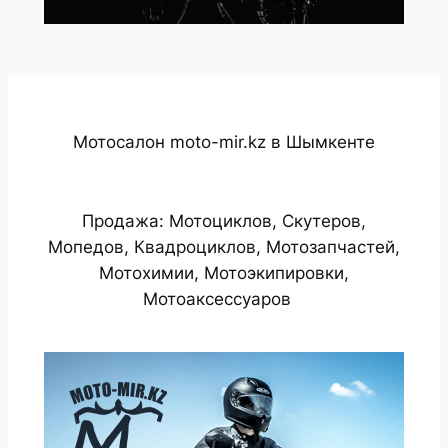
Мотосалон moto-mir.kz в Шымкенте
Продажа: Мотоциклов, Скутеров,
Мопедов, Квадроциклов, Мотозапчастей,
Мотохимии, Мотоэкипировки,
Мотоаксессуаров