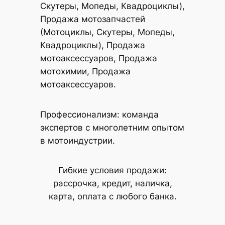
Скутеры, Мопеды, Квадроциклы),
Продажа мотозапчастей
(Мотоциклы, Скутеры, Мопеды,
Квадроциклы), Продажа
мотоаксессуаров, Продажа
мотохимии, Продажа
мотоаксессуаров.
Профессионализм: команда
экспертов с многолетним опытом
в мотоиндустрии.
Гибкие условия продажи:
рассрочка, кредит, наличка,
карта, оплата с любого банка.