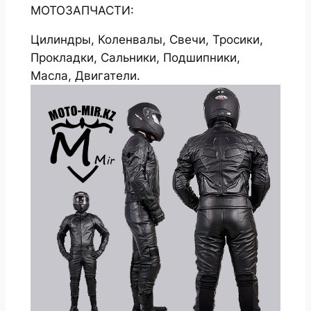
МОТОЗАПЧАСТИ:
Цилиндры, Коленвалы, Свечи, Тросики,
Прокладки, Сальники, Подшипники,
Масла, Двигатели.