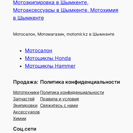
Мотоэкипировка в Шымкенте,
Мотоаксессуары в Шымкенте, Мотохимия
в Шымкенте
Мотосалон, Мотомагазин, motomir.kz в Шымкенте
Мотосалон
Мотоциклы Honda
Мотоциклы Hammer
Продажа:
Политика конфиденциальности
Мототехники
Политика конфиденциальности
Запчастей
Правила и условия
Экипировки
Свяжитесь с нами
Аксессуаров
Химии
Соц.сети