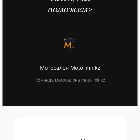
поможем»
Мотосалон Moto-mir.kz
Команда мотосалона moto-mir.kz