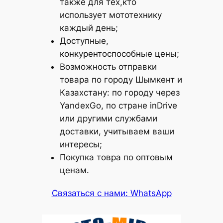
также для тех,кто
использует мототехнику
каждый день;
Доступные,
конкурентоспособные цены;
Возможность отправки
товара по городу Шымкент и
Казахстану: по городу через
YandexGo, по стране inDrive
или другими службами
доставки, учитываем ваши
интересы;
Покупка товра по оптовым
ценам.
Связаться с нами: WhatsApp