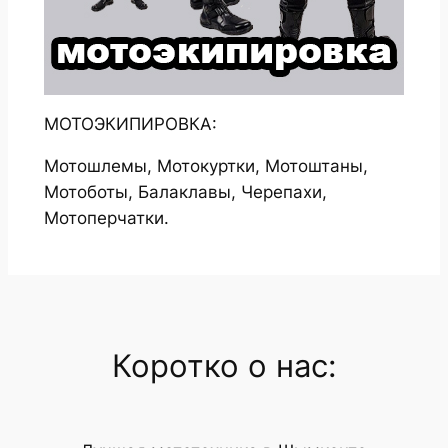
МОТОЭКИПИРОВКА:
Мотошлемы, Мотокуртки, Мотоштаны,
Мотоботы, Балаклавы, Черепахи,
Мотоперчатки.
Коротко о нас: