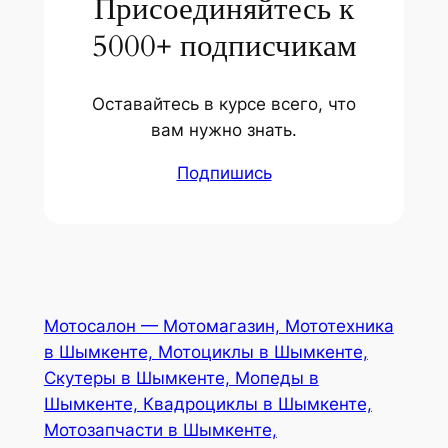
Присоединяйтесь к
5000+ подписчикам
Оставайтесь в курсе всего, что
вам нужно знать.
Подпишись
Мотосалон — Мотомагазин, Мототехника
в Шымкенте, Мотоциклы в Шымкенте,
Скутеры в Шымкенте, Мопеды в
Шымкенте, Квадроциклы в Шымкенте,
Мотозапчасти в Шымкенте,