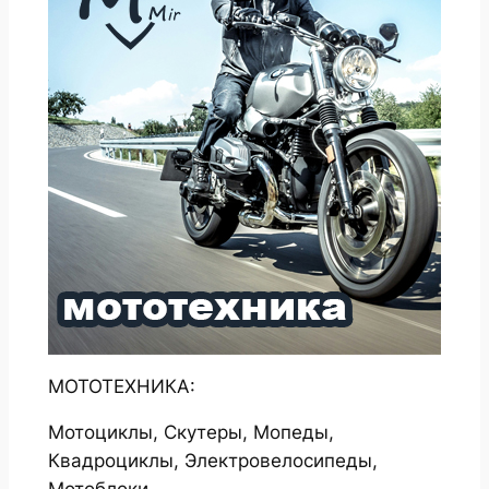
МОТОТЕХНИКА:
Мотоциклы, Скутеры, Мопеды,
Квадроциклы, Электровелосипеды,
Мотоблоки.