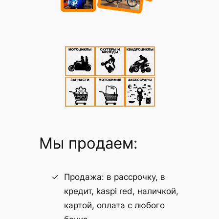
Мы продаем:
Продажа: в рассрочку, в
кредит, kaspi red, наличкой,
картой, оплата с любого