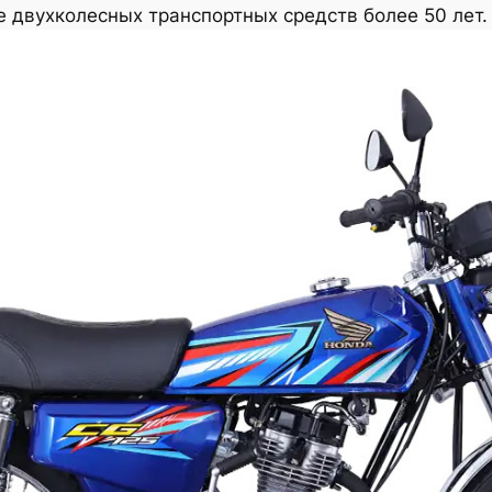
 двухколесных транспортных средств более 50 лет.