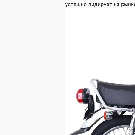
успешно лидирует на рынке