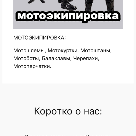
МОТОЭКИПИРОВКА:
Мотошлемы, Мотокуртки, Мотоштаны,
Мотоботы, Балаклавы, Черепахи,
Мотоперчатки.
Коротко о нас: