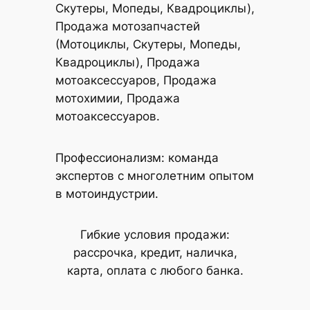
Скутеры, Мопеды, Квадроциклы),
Продажа мотозапчастей
(Мотоциклы, Скутеры, Мопеды,
Квадроциклы), Продажа
мотоаксессуаров, Продажа
мотохимии, Продажа
мотоаксессуаров.
Профессионализм: команда
экспертов с многолетним опытом
в мотоиндустрии.
Гибкие условия продажи:
рассрочка, кредит, наличка,
карта, оплата с любого банка.