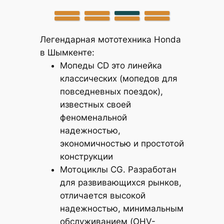
Легендарная мототехника Honda
в Шымкенте:
Мопеды CD это линейка
классических (мопедов для
повседневных поездок),
известных своей
феноменальной
надежностью,
экономичностью и простотой
конструкции
Мотоциклы CG. Разработан
для развивающихся рынков,
отличается высокой
надежностью, минимальным
обслуживанием (OHV-