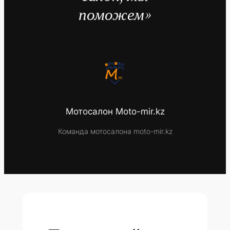
поможем»
Мотосалон Moto-mir.kz
Команда мотосалона moto-mir.kz