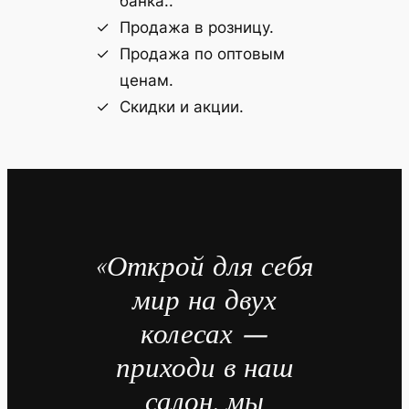
банка..
Продажа в розницу.
Продажа по оптовым
ценам.
Скидки и акции.
«Открой для себя
мир на двух
колесах —
приходи в наш
салон, мы