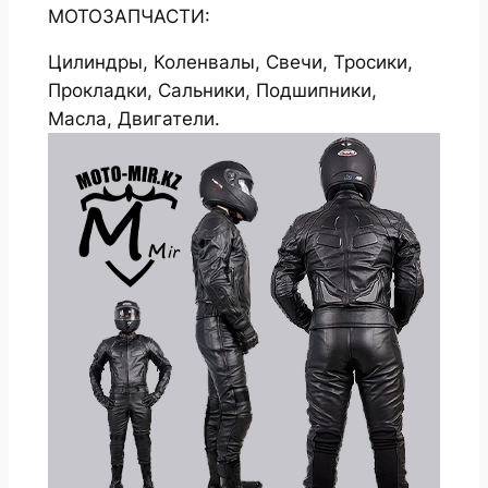
МОТОЗАПЧАСТИ:
Цилиндры, Коленвалы, Свечи, Тросики,
Прокладки, Сальники, Подшипники,
Масла, Двигатели.