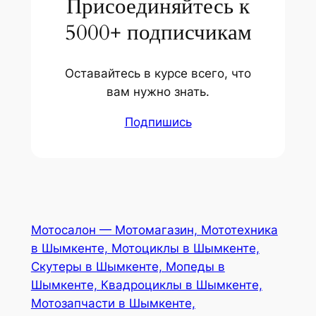
Присоединяйтесь к
5000+ подписчикам
Оставайтесь в курсе всего, что
вам нужно знать.
Подпишись
Мотосалон — Мотомагазин, Мототехника
в Шымкенте, Мотоциклы в Шымкенте,
Скутеры в Шымкенте, Мопеды в
Шымкенте, Квадроциклы в Шымкенте,
Мотозапчасти в Шымкенте,