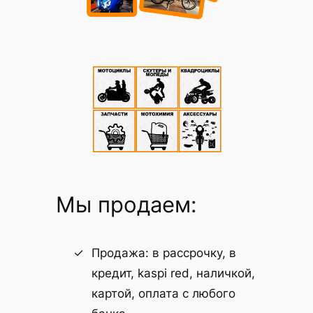
Мы продаем:
Продажа: в рассрочку, в
кредит, kaspi red, наличкой,
картой, оплата с любого