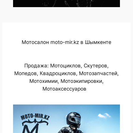
Мотосалон moto-mir.kz в Шымкенте
Продажа: Мотоциклов, Скутеров,
Мопедов, Квадроциклов, Мотозапчастей,
Мотохимии, Мотоэкипировки,
Мотоаксессуаров