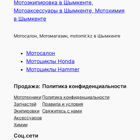
Мотоэкипировка в Шымкенте,
Мотоаксессуары в Шымкенте, Мотохимия
в Шымкенте
Мотосалон, Мотомагазин, motomir.kz в Шымкенте
Мотосалон
Мотоциклы Honda
Мотоциклы Hammer
Продажа:
Политика конфиденциальности
Мототехники
Политика конфиденциальности
Запчастей
Правила и условия
Экипировки
Свяжитесь с нами
Аксессуаров
Химии
Соц.сети