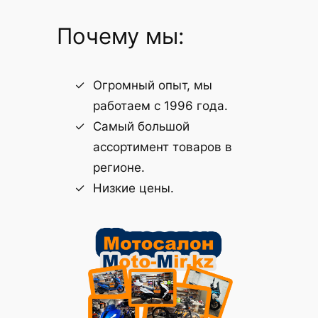
Почему мы:
Огромный опыт, мы
работаем с 1996 года.
Самый большой
ассортимент товаров в
регионе.
Низкие цены.