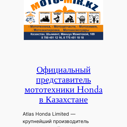
Официальный
представитель
мототехники Honda
в Казахстане
Atlas Honda Limited —
крупнейший производитель