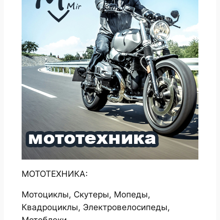
МОТОТЕХНИКА:
Мотоциклы, Скутеры, Мопеды,
Квадроциклы, Электровелосипеды,
Мотоблоки.