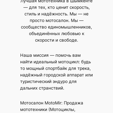
Лучшая мототехника в Шымкенте
— для тех, кто ценит скорость,
стиль и надёжность. Мы — не
просто мотосалон. Мы —
сообщество единомышленников,
объединённых любовью к
скорости и свободе.
Наша миссия — помочь вам
найти идеальный мотоцикл: будь
то мощный спортбайк для трека,
надёжный городской аппарат или
туристический эндуро для
дальних странствий.
Мотосалон MotoMir: Продажа
мототехники (Мотоциклы,