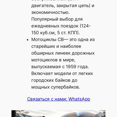
двигатель, закрытая цепь) и
экономичностью.
Популярный выбор для
ежедневных поездок (124-
150 куб.см, 5 ст. КПП).
Мотоциклы CB— это одна из
старейших и наиболее
обширных линеек дорожных
мотоциклов в мире,
выпускаемая с 1959 года.
Включает модели от легких
городских байков до
мощных супербайков.
Связаться с нами: WhatsApp