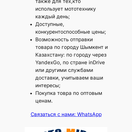
также для тех,кто
использует мототехнику
каждый день;
Доступные,
конкурентоспособные цены;
Возможность отправки
товара по городу Шымкент и
Казахстану: по городу через
YandexGo, по стране inDrive
или другими службами
доставки, учитываем ваши
интересы;
Покупка товра по оптовым
ценам.
Связаться с нами: WhatsApp