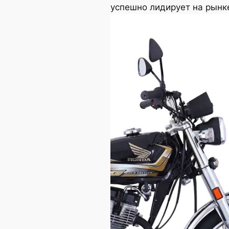
успешно лидирует на рынке