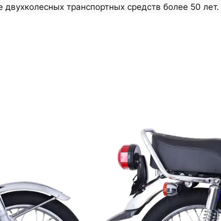
 двухколесных транспортных средств более 50 лет.