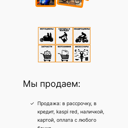
Мы продаем:
Продажа: в рассрочку, в
кредит, kaspi red, наличкой,
картой, оплата с любого