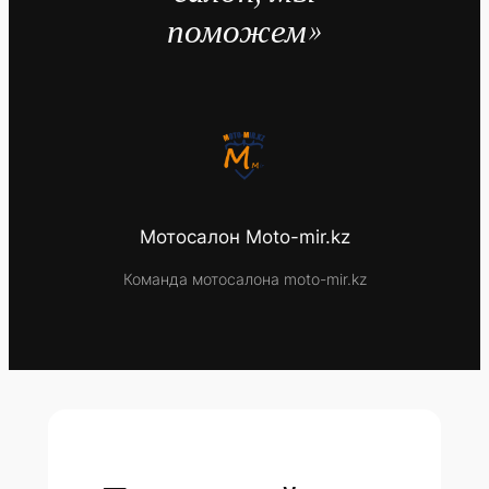
поможем»
Мотосалон Moto-mir.kz
Команда мотосалона moto-mir.kz