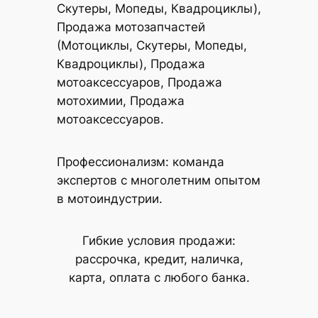
Скутеры, Мопеды, Квадроциклы),
Продажа мотозапчастей
(Мотоциклы, Скутеры, Мопеды,
Квадроциклы), Продажа
мотоаксессуаров, Продажа
мотохимии, Продажа
мотоаксессуаров.
Профессионализм: команда
экспертов с многолетним опытом
в мотоиндустрии.
Гибкие условия продажи:
рассрочка, кредит, наличка,
карта, оплата с любого банка.