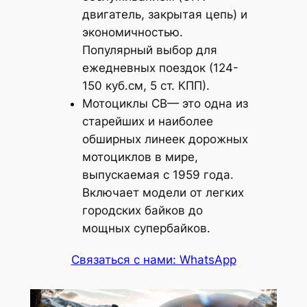
двигатель, закрытая цепь) и
экономичностью.
Популярный выбор для
ежедневных поездок (124-
150 куб.см, 5 ст. КПП).
Мотоциклы CB— это одна из
старейших и наиболее
обширных линеек дорожных
мотоциклов в мире,
выпускаемая с 1959 года.
Включает модели от легких
городских байков до
мощных супербайков.
Связаться с нами: WhatsApp