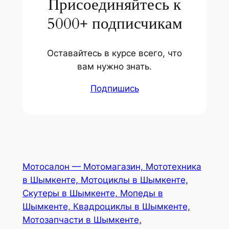
Присоединяйтесь к
5000+ подписчикам
Оставайтесь в курсе всего, что
вам нужно знать.
Подпишись
Мотосалон — Мотомагазин, Мототехника
в Шымкенте, Мотоциклы в Шымкенте,
Скутеры в Шымкенте, Мопеды в
Шымкенте, Квадроциклы в Шымкенте,
Мотозапчасти в Шымкенте,