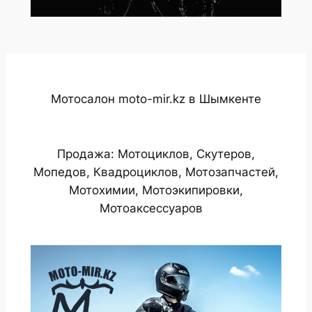
Мотосалон moto-mir.kz в Шымкенте
Продажа: Мотоциклов, Скутеров,
Мопедов, Квадроциклов, Мотозапчастей,
Мотохимии, Мотоэкипировки,
Мотоаксессуаров