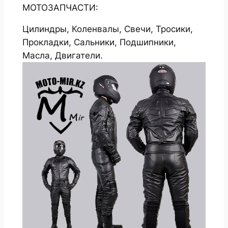
МОТОЗАПЧАСТИ:
Цилиндры, Коленвалы, Свечи, Тросики,
Прокладки, Сальники, Подшипники,
Масла, Двигатели.