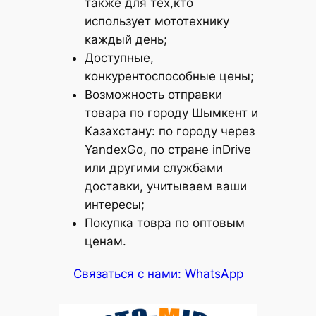
также для тех,кто
использует мототехнику
каждый день;
Доступные,
конкурентоспособные цены;
Возможность отправки
товара по городу Шымкент и
Казахстану: по городу через
YandexGo, по стране inDrive
или другими службами
доставки, учитываем ваши
интересы;
Покупка товра по оптовым
ценам.
Связаться с нами: WhatsApp