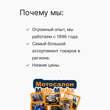
Почему мы:
Огромный опыт, мы
работаем с 1996 года.
Самый большой
ассортимент товаров в
регионе.
Низкие цены.