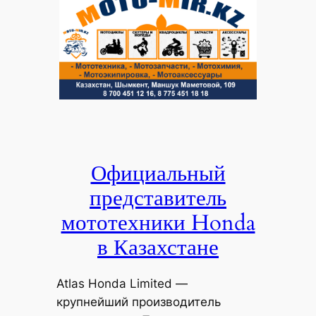
Официальный
представитель
мототехники Honda
в Казахстане
Atlas Honda Limited —
крупнейший производитель