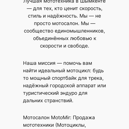
Лучшая мототехника в Шымкенте
— для тех, кто ценит скорость,
стиль и надёжность. Мы — не
просто мотосалон. Мы —
сообщество единомышленников,
объединённых любовью к
скорости и свободе.
Наша миссия — помочь вам
найти идеальный мотоцикл: будь
то мощный спортбайк для трека,
надёжный городской аппарат или
туристический эндуро для
дальних странствий.
Мотосалон MotoMir: Продажа
мототехники (Мотоциклы,