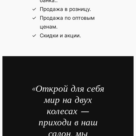
банка..
Продажа в розницу.
Продажа по оптовым
ценам.
Скидки и акции.
«Открой для себя
мир на двух
колесах —
приходи в наш
салон, мы