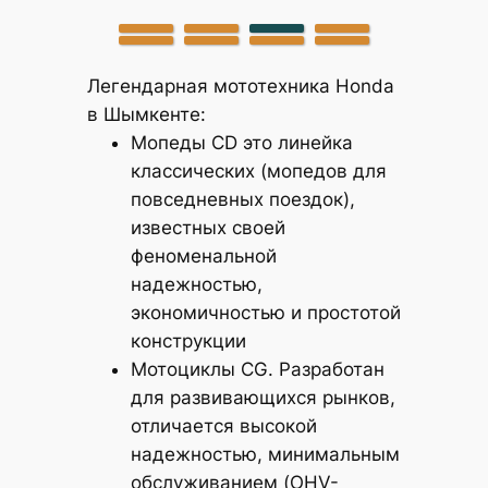
Легендарная мототехника Honda
в Шымкенте:
Мопеды CD это линейка
классических (мопедов для
повседневных поездок),
известных своей
феноменальной
надежностью,
экономичностью и простотой
конструкции
Мотоциклы CG. Разработан
для развивающихся рынков,
отличается высокой
надежностью, минимальным
обслуживанием (OHV-