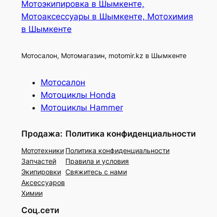
Мотоэкипировка в Шымкенте,
Мотоаксессуары в Шымкенте, Мотохимия
в Шымкенте
Мотосалон, Мотомагазин, motomir.kz в Шымкенте
Мотосалон
Мотоциклы Honda
Мотоциклы Hammer
Продажа:
Политика конфиденциальности
Мототехники
Политика конфиденциальности
Запчастей
Правила и условия
Экипировки
Свяжитесь с нами
Аксессуаров
Химии
Соц.сети