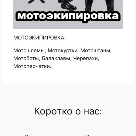
МОТОЭКИПИРОВКА:
Мотошлемы, Мотокуртки, Мотоштаны,
Мотоботы, Балаклавы, Черепахи,
Мотоперчатки.
Коротко о нас: