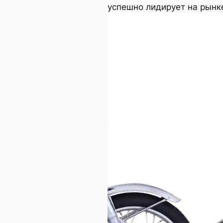
успешно лидирует на рынке