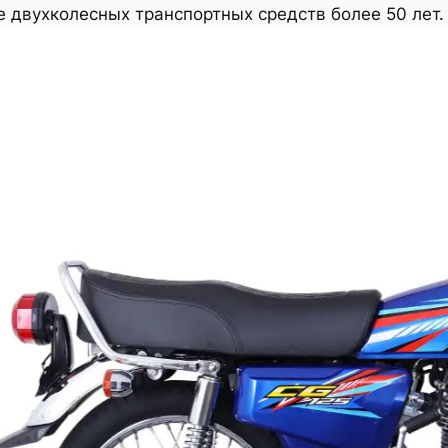
 двухколесных транспортных средств более 50 лет.